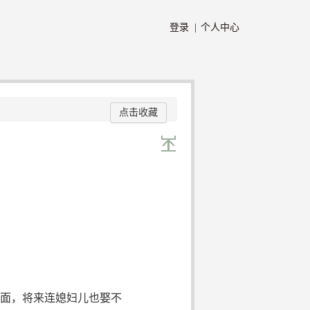
登录 |
个人中心
点击收藏
面，将来连媳妇儿也娶不