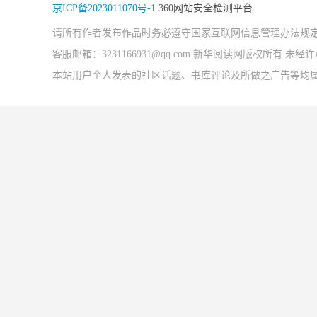
京ICP备2023011070号-1
360网站安全检测平台
请所有作者发布作品时务必遵守国家互联网信息管理办法规
客服邮箱：3231166931@qq.com 新华阅读网版权所有 
本站用户个人发表的社区话题、书库评论及所做之广告等均