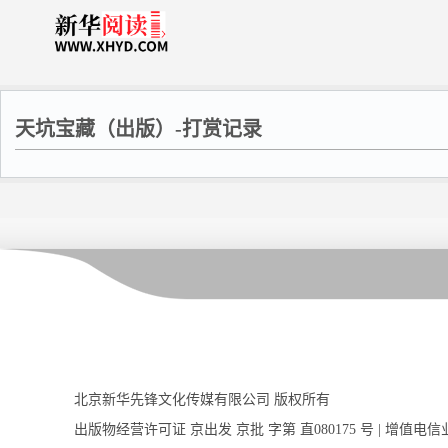
天坑宝藏（出版）-打赏记录
北京新华先锋文化传媒有限公司 版权所有
出版物经营许可证 京出发 京批 字第 直080175 号 | 增值电信