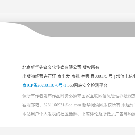
北京新华先锋文化传媒有限公司 版权所有
出版物经营许可证 京出发 京批 字第 直080175 号 | 增值电信
京ICP备2023011070号-1
360网站安全检测平台
请所有作者发布作品时务必遵守国家互联网信息管理办法规
客服邮箱：3231166931@qq.com 新华阅读网版权所有 
本站用户个人发表的社区话题、书库评论及所做之广告等均