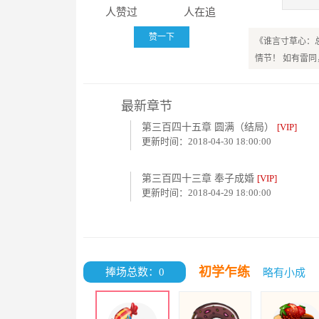
人赞过
人在追
赞一下
《谁言寸草心：
情节！ 如有雷
最新章节
第三百四十五章 圆满（结局）
[VIP]
更新时间：2018-04-30 18:00:00
第三百四十三章 奉子成婚
[VIP]
更新时间：2018-04-29 18:00:00
初学乍练
捧场总数：0
略有小成