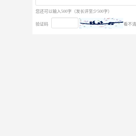
您还可以输入500字（发长评至少500字）
验证码
看不